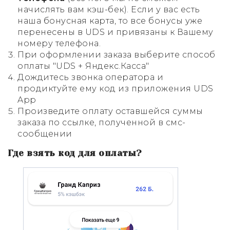
начислять вам кэш-бек). Если у вас есть
наша бонусная карта, то все бонусы уже
перенесены в UDS и привязаны к Вашему
номеру телефона.
При оформлении заказа выберите способ
оплаты "UDS + Яндекс.Касса"
Дождитесь звонка оператора и
продиктуйте ему код из приложения UDS
App
Произведите оплату оставшейся суммы
заказа по ссылке, полученной в смс-
сообщении
Где взять код для оплаты?