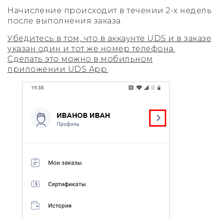
Начисление происходит в течении 2-х недель
после выполнения заказа.
Убедитесь в том, что в аккаунте UDS и в заказе
указан один и тот же номер телефона.
Сделать это можно в мобильном
приложении UDS App.