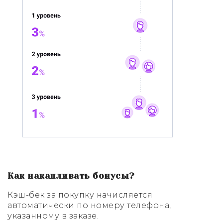
Как накапливать бонусы?
Кэш-бек за покупку начисляется
автоматически по номеру телефона,
указанному в заказе.