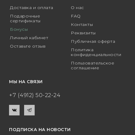
Доставка и оплата
О нас
Подарочные
FAQ
сертификаты
Контакты
Бонусы
Реквизиты
Личный кабинет
Публичная оферта
Оставьте отзыв
Политика
конфиденциальности
Пользовательское
соглашение
МЫ НА СВЯЗИ
+7 (4912) 50-22-24
ПОДПИСКА НА НОВОСТИ