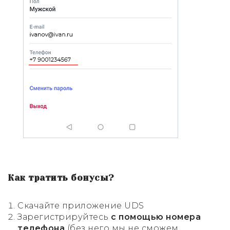
Как тратить бонусы?
Скачайте приложение UDS
Зарегистрируйтесь
с помощью номера
телефона
(без него мы не сможем