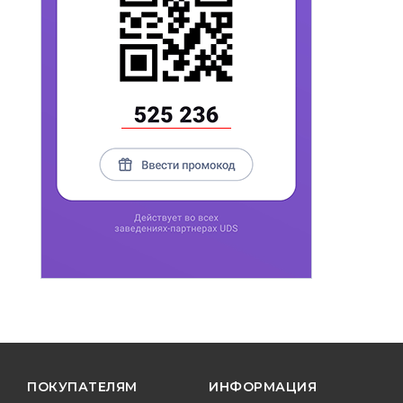
ПОКУПАТЕЛЯМ
ИНФОРМАЦИЯ