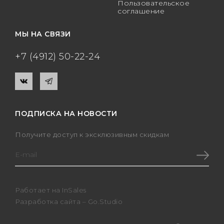
Пользовательское
соглашение
МЫ НА СВЯЗИ
+7 (4912) 50-22-24
ПОДПИСКА НА НОВОСТИ
Получите доступ к эксклюзивным скидкам
Работает на
InSales
Разработка сайта –
Go.Studio