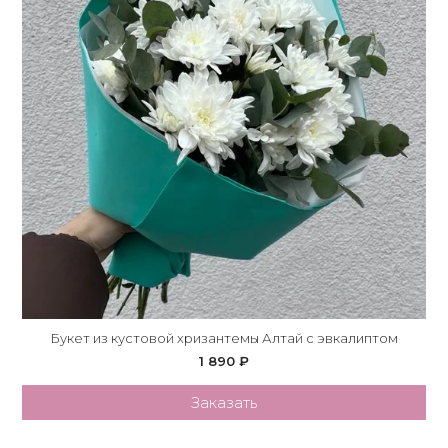
Букет из кустовой хризантемы Алтай с эвкалиптом
1 890 ₽
Заказать