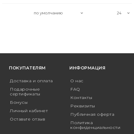
ПОКУПАТЕЛЯМ
ИНФОРМАЦИЯ
Доставка и оплата
О нас
Подарочные
FAQ
сертификаты
Контакты
Бонусы
Реквизиты
Личный кабинет
Публичная оферта
Оставьте отзыв
Политика
конфиденциальности