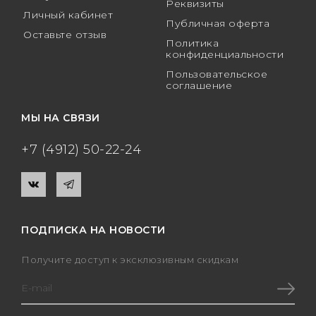
Реквизиты
Личный кабинет
Публичная оферта
Оставьте отзыв
Политика
конфиденциальности
Пользовательское
соглашение
МЫ НА СВЯЗИ
+7 (4912) 50-22-24
ПОДПИСКА НА НОВОСТИ
Получите доступ к эксклюзивным скидкам