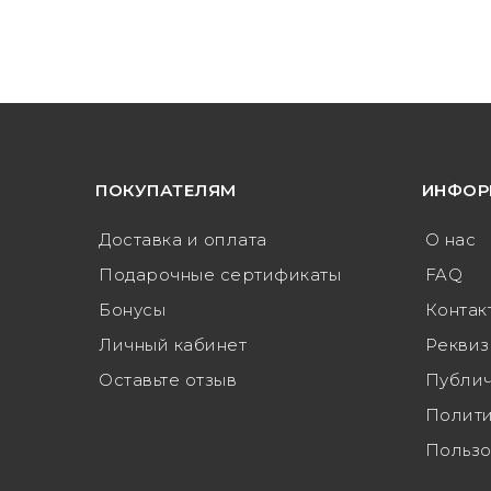
ПОКУПАТЕЛЯМ
ИНФОР
Доставка и оплата
О нас
Подарочные сертификаты
FAQ
Бонусы
Контак
Личный кабинет
Реквиз
Оставьте отзыв
Публич
Полити
Пользо