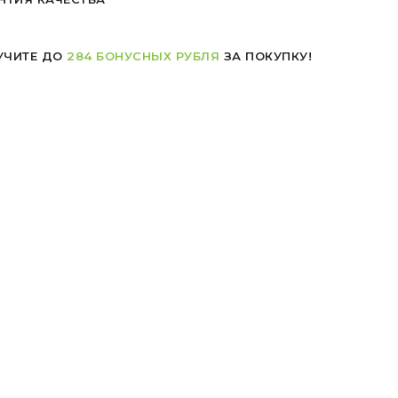
УЧИТЕ ДО
284 БОНУСНЫХ РУБЛЯ
ЗА ПОКУПКУ!