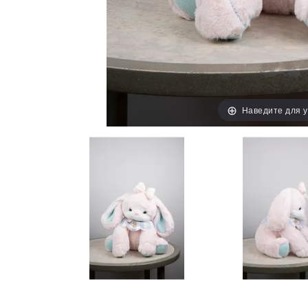
Наведите для 