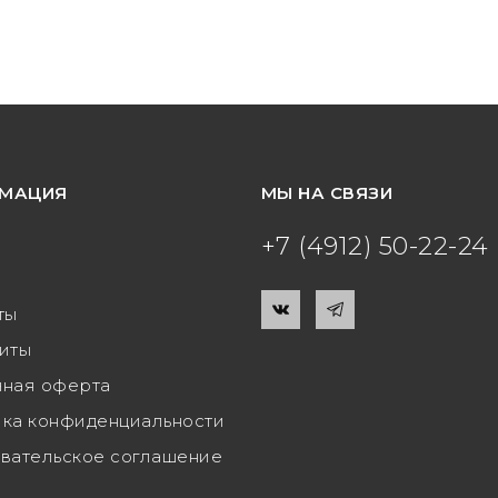
МАЦИЯ
МЫ НА СВЯЗИ
+7 (4912) 50-22-24
ты
иты
ная оферта
ка конфиденциальности
вательское соглашение