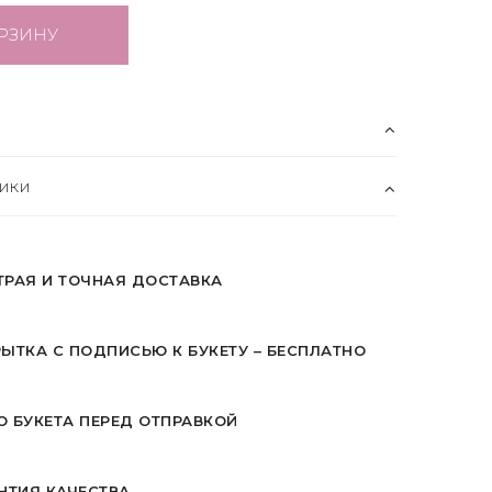
РЗИНУ
ики
ТРАЯ И ТОЧНАЯ ДОСТАВКА
ЫТКА С ПОДПИСЬЮ К БУКЕТУ – БЕСПЛАТНО
 БУКЕТА ПЕРЕД ОТПРАВКОЙ
НТИЯ КАЧЕСТВА