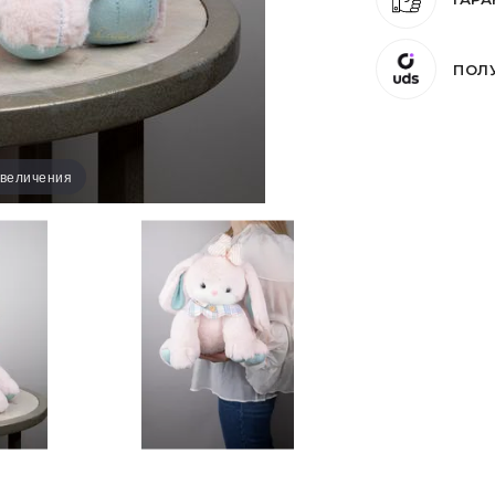
ПОЛ
увеличения