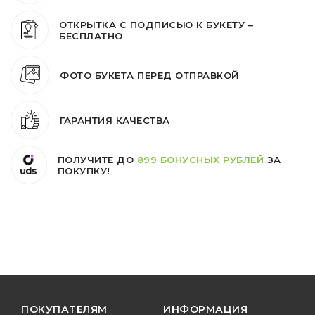
ОТКРЫТКА С ПОДПИСЬЮ К БУКЕТУ –
БЕСПЛАТНО
ФОТО БУКЕТА ПЕРЕД ОТПРАВКОЙ
ГАРАНТИЯ КАЧЕСТВА
ПОЛУЧИТЕ ДО
899 БОНУСНЫХ РУБЛЕЙ
ЗА
ПОКУПКУ!
ПОКУПАТЕЛЯМ
ИНФОРМАЦИЯ