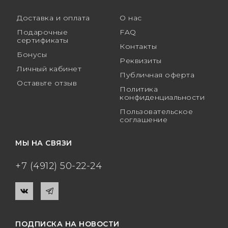
Доставка и оплата
О нас
Подарочные
FAQ
сертификаты
Контакты
Бонусы
Реквизиты
Личный кабинет
Публичная оферта
Оставьте отзыв
Политика
конфиденциальности
Пользовательское
соглашение
МЫ НА СВЯЗИ
+7 (4912) 50-22-24
ПОДПИСКА НА НОВОСТИ