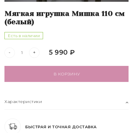
Мягкая игрушка Мишка 110 см
(белый)
Есть в наличии
5 990 ₽
-
+
В КОРЗИНУ
Характеристики
БЫСТРАЯ И ТОЧНАЯ ДОСТАВКА