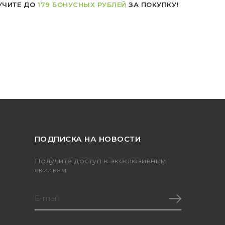
УЧИТЕ ДО
179 БОНУСНЫХ РУБЛЕЙ
ЗА ПОКУПКУ!
ПОДПИСКА НА НОВОСТИ
Получите доступ к эксклюзивным
скидкам