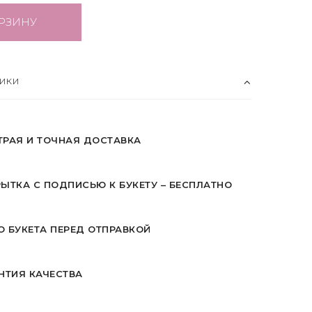
РЗИНУ
ики
ТРАЯ И ТОЧНАЯ ДОСТАВКА
ЫТКА С ПОДПИСЬЮ К БУКЕТУ – БЕСПЛАТНО
 БУКЕТА ПЕРЕД ОТПРАВКОЙ
НТИЯ КАЧЕСТВА