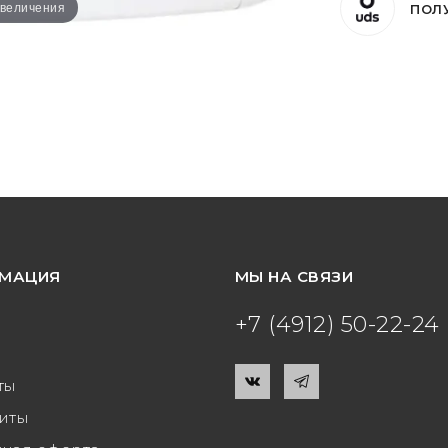
увеличения
ПОЛ
МАЦИЯ
МЫ НА СВЯЗИ
+7 (4912) 50-22-24
ты
иты