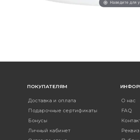
Наведите для 
ПОКУПАТЕЛЯМ
ИНФОР
Доставка и оплата
О нас
Подарочные сертификаты
FAQ
Бонусы
Контак
Личный кабинет
Реквиз