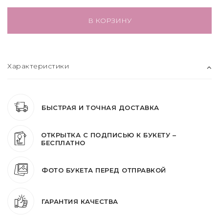
В КОРЗИНУ
Характеристики
БЫСТРАЯ И ТОЧНАЯ ДОСТАВКА
ОТКРЫТКА С ПОДПИСЬЮ К БУКЕТУ –
БЕСПЛАТНО
ФОТО БУКЕТА ПЕРЕД ОТПРАВКОЙ
ГАРАНТИЯ КАЧЕСТВА