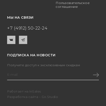
Пользовательское
соглашение
МЫ НА СВЯЗИ
+7 (4912) 50-22-24
ПОДПИСКА НА НОВОСТИ
Получите доступ к эксклюзивным скидкам
Работает на
InSales
Разработка сайта –
Go.Studio