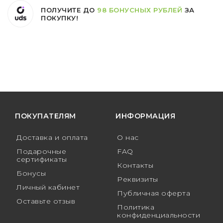
ПОЛУЧИТЕ ДО
98 БОНУСНЫХ РУБЛЕЙ
ЗА
ПОКУПКУ!
ПОКУПАТЕЛЯМ
ИНФОРМАЦИЯ
Доставка и оплата
О нас
Подарочные
FAQ
сертификаты
Контакты
Бонусы
Реквизиты
Личный кабинет
Публичная оферта
Оставьте отзыв
Политика
конфиденциальности