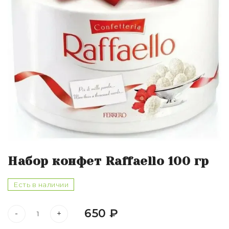
Набор конфет Raffaello 100 гр
Есть в наличии
650 ₽
-
+