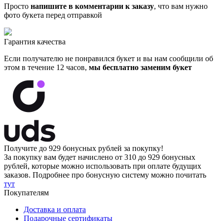
Просто
напишите в комментарии к заказу
, что вам нужно
фото букета перед отправкой
Гарантия качества
Если получателю не понравился букет и вы нам сообщили об
этом в течение 12 часов,
мы бесплатно заменим букет
Получите до
929 бонусных рублей
за покупку!
За покупку вам будет начислено от
310
до
929 бонусных
рублей
, которые можно использовать при оплате будущих
заказов. Подробнее про бонусную систему можно почитать
тут
Покупателям
Доставка и оплата
Подарочные сертификаты