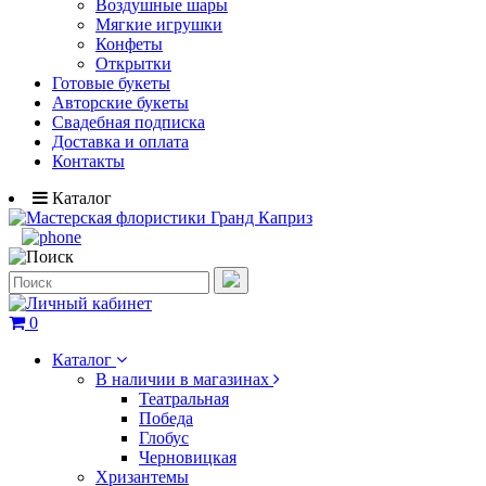
Воздушные шары
Мягкие игрушки
Конфеты
Открытки
Готовые букеты
Авторские букеты
Свадебная подписка
Доставка и оплата
Контакты
Каталог
0
Каталог
В наличии в магазинах
Театральная
Победа
Глобус
Черновицкая
Хризантемы