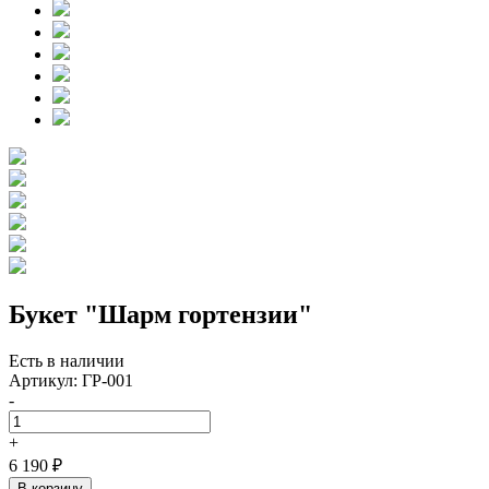
Букет "Шарм гортензии"
Есть в наличии
Артикул:
ГР-001
-
+
6 190 ₽
В корзину