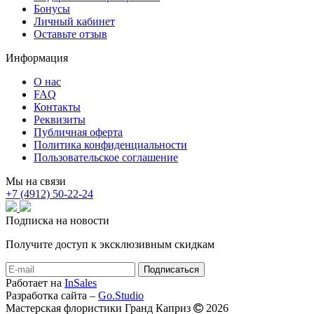
Бонусы
Личный кабинет
Оставьте отзыв
Информация
О нас
FAQ
Контакты
Реквизиты
Публичная оферта
Политика конфиденциальности
Пользовательское соглашение
Мы на связи
+7 (4912) 50-22-24
Подписка на новости
Получите доступ к эксклюзивным скидкам
Работает на
InSales
Разработка сайта –
Go.Studio
Мастерская флористики Гранд Каприз
2026