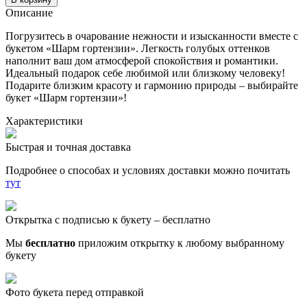
Описание
Погрузитесь в очарование нежности и изысканности вместе с
букетом «Шарм гортензии». Легкость голубых оттенков
наполнит ваш дом атмосферой спокойствия и романтики.
Идеальный подарок себе любимой или близкому человеку!
Подарите близким красоту и гармонию природы – выбирайте
букет «Шарм гортензии»!
Характеристики
Быстрая и точная доставка
Подробнее о способах и условиях доставки можно почитать
тут
Открытка с подписью к букету – бесплатно
Мы
бесплатно
приложим открытку к любому выбранному
букету
Фото букета перед отправкой