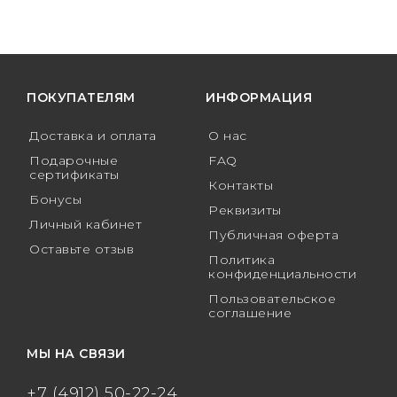
ПОКУПАТЕЛЯМ
ИНФОРМАЦИЯ
Доставка и оплата
О нас
Подарочные
FAQ
сертификаты
Контакты
Бонусы
Реквизиты
Личный кабинет
Публичная оферта
Оставьте отзыв
Политика
конфиденциальности
Пользовательское
соглашение
МЫ НА СВЯЗИ
+7 (4912) 50-22-24