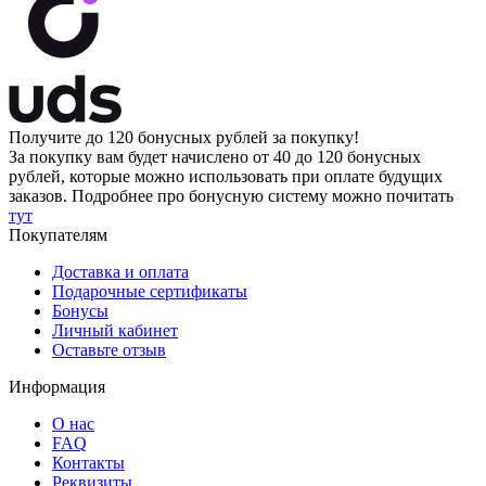
Получите до
120 бонусных рублей
за покупку!
За покупку вам будет начислено от
40
до
120 бонусных
рублей
, которые можно использовать при оплате будущих
заказов. Подробнее про бонусную систему можно почитать
тут
Покупателям
Доставка и оплата
Подарочные сертификаты
Бонусы
Личный кабинет
Оставьте отзыв
Информация
О нас
FAQ
Контакты
Реквизиты