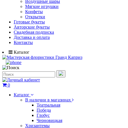
Воздушные шары
Мягкие игрушки
Конфеты
Открытки
Готовые букеты
Авторские букеты
Свадебная подписка
Доставка и оплата
Контакты
Каталог
0
Каталог
В наличии в магазинах
Театральная
Победа
Глобус
Черновицкая
Хризантемы