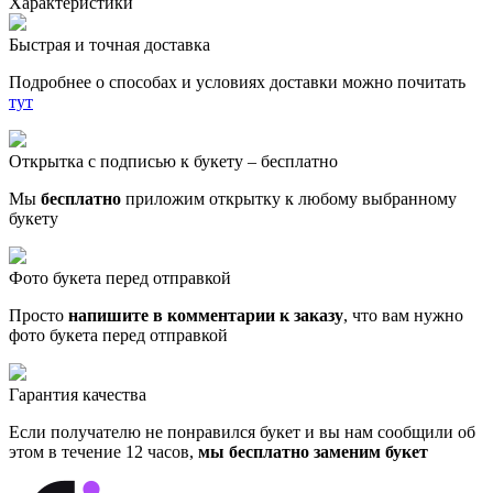
Характеристики
Быстрая и точная доставка
Подробнее о способах и условиях доставки можно почитать
тут
Открытка с подписью к букету – бесплатно
Мы
бесплатно
приложим открытку к любому выбранному
букету
Фото букета перед отправкой
Просто
напишите в комментарии к заказу
, что вам нужно
фото букета перед отправкой
Гарантия качества
Если получателю не понравился букет и вы нам сообщили об
этом в течение 12 часов,
мы бесплатно заменим букет