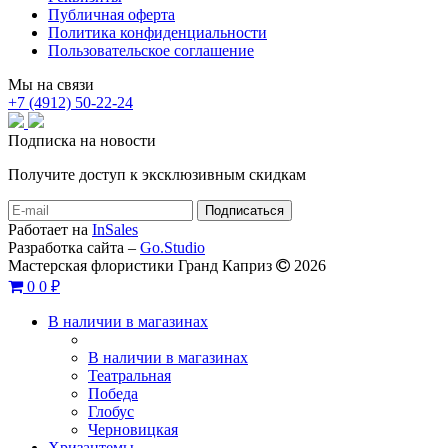
Публичная оферта
Политика конфиденциальности
Пользовательское соглашение
Мы на связи
+7 (4912) 50-22-24
Подписка на новости
Получите доступ к эксклюзивным скидкам
Работает на
InSales
Разработка сайта –
Go.Studio
Мастерская флористики Гранд Каприз
2026
0
0 ₽
В наличии в магазинах
В наличии в магазинах
Театральная
Победа
Глобус
Черновицкая
Хризантемы