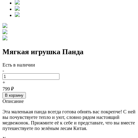
Мягкая игрушка Панда
Есть в наличии
-
+
799 ₽
В корзину
Описание
Эта маленькая панда всегда готова обнять вас покрепче! С ней
вы почувствуете тепло и уют, словно рядом настоящий
медвежонок. Прижмите её к себе и представьте, что вы вместе
путешествуете по зелёным лесам Китая.