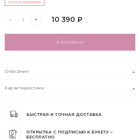
Нет в наличии
10 390 ₽
-
+
В КОРЗИНУ
Описание
Характеристики
БЫСТРАЯ И ТОЧНАЯ ДОСТАВКА
ОТКРЫТКА С ПОДПИСЬЮ К БУКЕТУ –
БЕСПЛАТНО