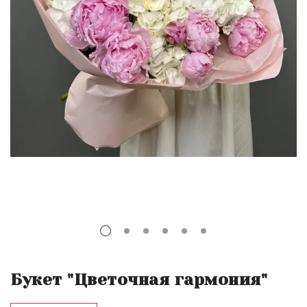
Букет "Цветочная гармония"