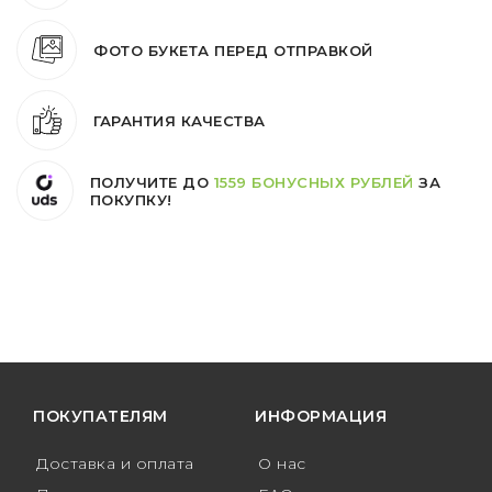
ФОТО БУКЕТА ПЕРЕД ОТПРАВКОЙ
ГАРАНТИЯ КАЧЕСТВА
ПОЛУЧИТЕ ДО
1559 БОНУСНЫХ РУБЛЕЙ
ЗА
ПОКУПКУ!
ПОКУПАТЕЛЯМ
ИНФОРМАЦИЯ
Доставка и оплата
О нас