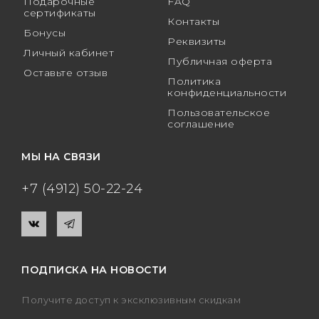
Подарочные
FAQ
сертификаты
Контакты
Бонусы
Реквизиты
Личный кабинет
Публичная оферта
Оставьте отзыв
Политика
конфиденциальности
Пользовательское
соглашение
МЫ НА СВЯЗИ
+7 (4912) 50-22-24
ПОДПИСКА НА НОВОСТИ
Получите доступ к эксклюзивным скидкам