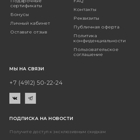
Подарочные
FAQ
сертификаты
Контакты
Бонусы
Реквизиты
Личный кабинет
Публичная оферта
Оставьте отзыв
Политика
конфиденциальности
Пользовательское
соглашение
МЫ НА СВЯЗИ
+7 (4912) 50-22-24
ПОДПИСКА НА НОВОСТИ
Получите доступ к эксклюзивным скидкам