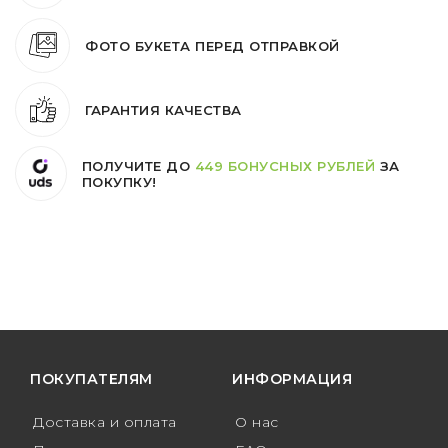
ФОТО БУКЕТА ПЕРЕД ОТПРАВКОЙ
ГАРАНТИЯ КАЧЕСТВА
ПОЛУЧИТЕ ДО
449 БОНУСНЫХ РУБЛЕЙ
ЗА
ПОКУПКУ!
ПОКУПАТЕЛЯМ
ИНФОРМАЦИЯ
Доставка и оплата
О нас