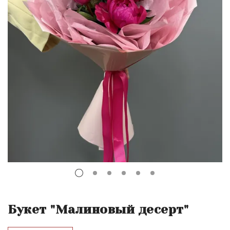
Букет "Малиновый десерт"