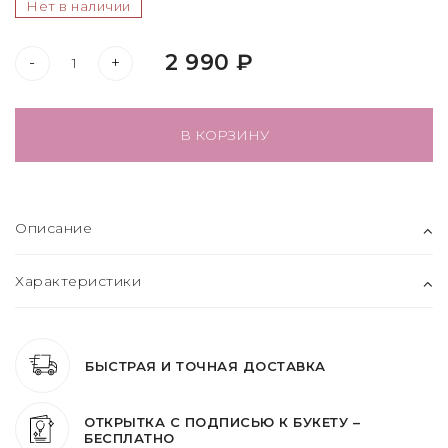
Нет в наличии
2 990 ₽
-
+
В КОРЗИНУ
Описание
Характеристики
БЫСТРАЯ И ТОЧНАЯ ДОСТАВКА
ОТКРЫТКА С ПОДПИСЬЮ К БУКЕТУ –
БЕСПЛАТНО