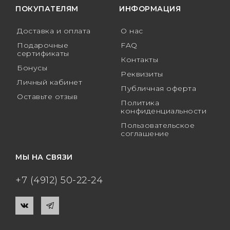
ПОКУПАТЕЛЯМ
ИНФОРМАЦИЯ
Доставка и оплата
О нас
Подарочные
FAQ
сертификаты
Контакты
Бонусы
Реквизиты
Личный кабинет
Публичная оферта
Оставьте отзыв
Политика
конфиденциальности
Пользовательское
соглашение
МЫ НА СВЯЗИ
+7 (4912) 50-22-24