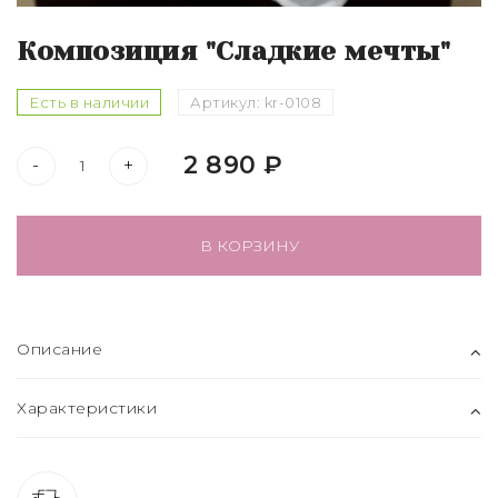
Композиция "Сладкие мечты"
Есть в наличии
Артикул:
kr-0108
2 890 ₽
-
+
В КОРЗИНУ
Описание
Характеристики