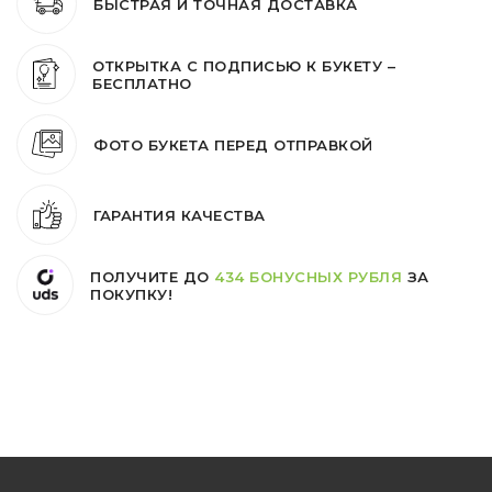
БЫСТРАЯ И ТОЧНАЯ ДОСТАВКА
ОТКРЫТКА С ПОДПИСЬЮ К БУКЕТУ –
БЕСПЛАТНО
ФОТО БУКЕТА ПЕРЕД ОТПРАВКОЙ
ГАРАНТИЯ КАЧЕСТВА
ПОЛУЧИТЕ ДО
434 БОНУСНЫХ РУБЛЯ
ЗА
ПОКУПКУ!