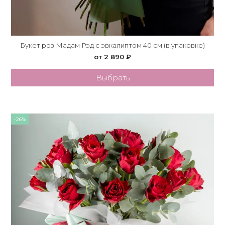
Букет роз Мадам Рэд с эвкалиптом 40 см (в упаковке)
от 2 890 ₽
Выбрать
-26%