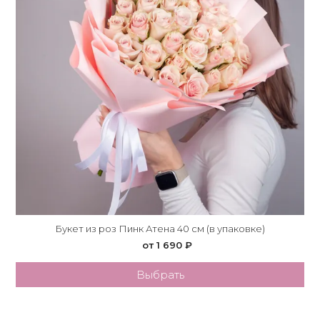
Букет из роз Пинк Атена 40 см (в упаковке)
от 1 690 ₽
Выбрать