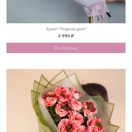
Букет "Родной дом"
2 990 ₽
В корзину