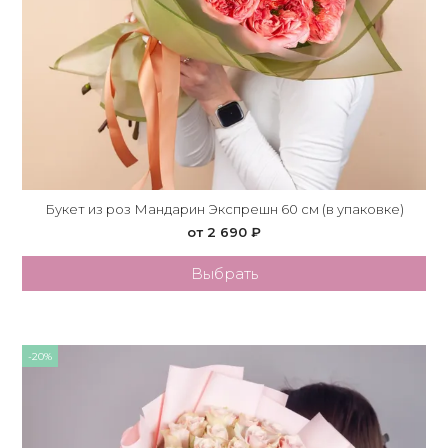
Букет из роз Мандарин Экспрешн 60 см (в упаковке)
от 2 690 ₽
Выбрать
-20%