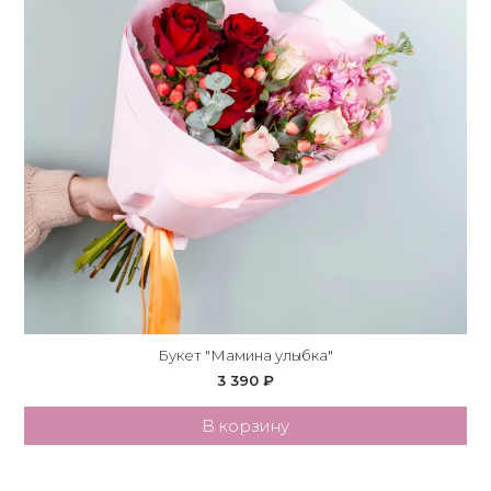
Букет "Мамина улыбка"
3 390 ₽
В корзину