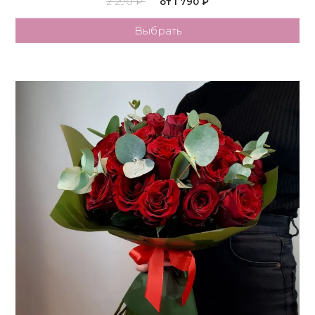
2 290 ₽
от 1 790 ₽
Выбрать