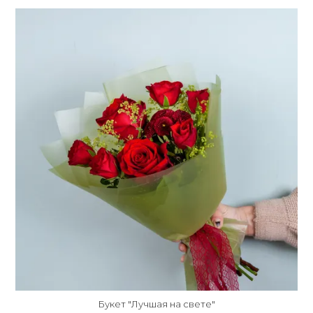
Букет "Лучшая на свете"