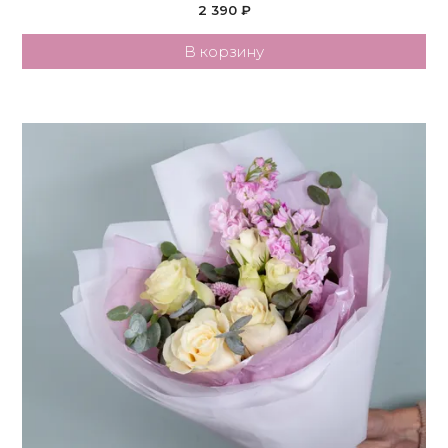
2 390 ₽
В корзину